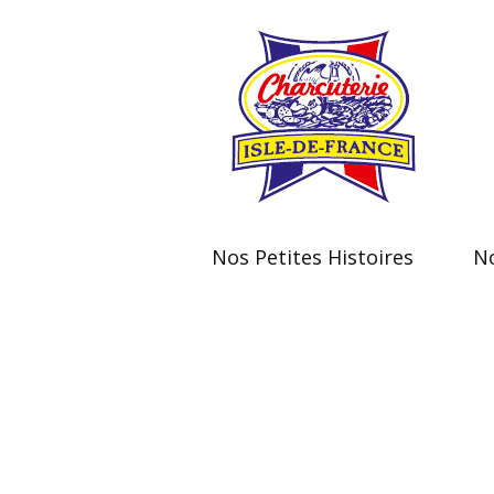
Nos Petites Histoires
No