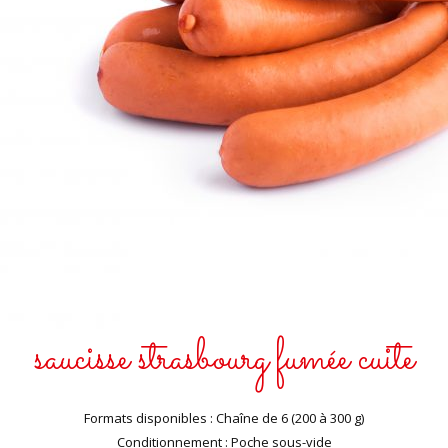
saucisse strasbourg fumée cuite
Formats disponibles : Chaîne de 6 (200 à 300 g)
Conditionnement : Poche sous-vide