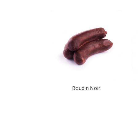
Boudin Noir