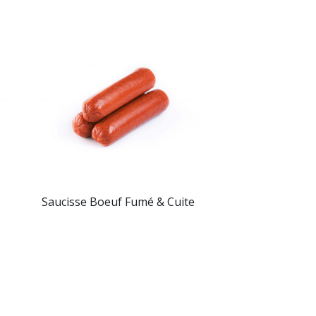
Saucisse Boeuf Fumé & Cuite