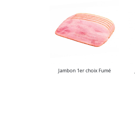
Jambon 1er choix Fumé