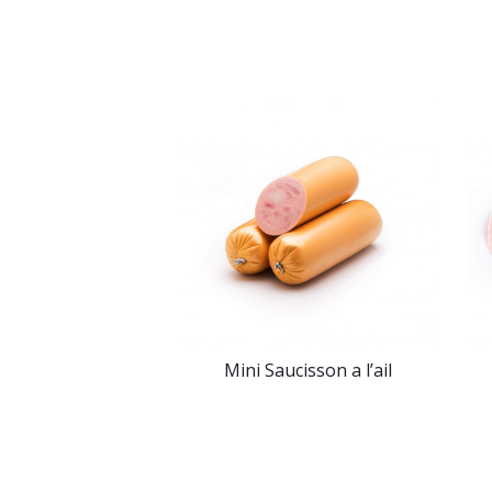
Mini Saucisson a l’ail