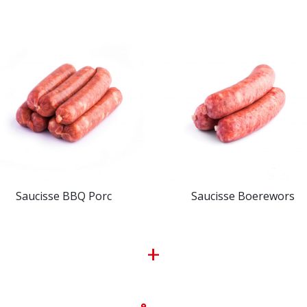
Saucisse BBQ Porc
Saucisse Boerewors
+