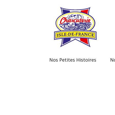
Nos Petites Histoires
No