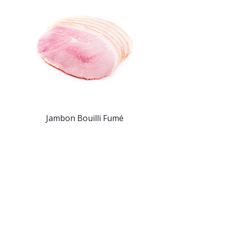
Jambon Bouilli Fumé