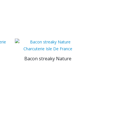
Bacon streaky Nature